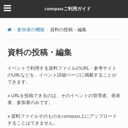
connpassご利用ガイド
参加者の機能
資料の投稿・編集
資料の投稿・編集
イベントで利用する資料ファイルのURL・参考サイト
のURLなどを、イベント詳細ページに掲載することが
できます。
※ URLを投稿できるのは、そのイベントの管理者、発表
者、参加者のみです。
※ 資料ファイルそのものをconnpass上にアップロード
することはできません。