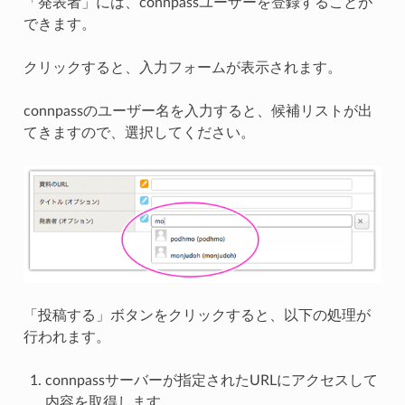
「発表者」には、connpassユーザーを登録することが
できます。
クリックすると、入力フォームが表示されます。
connpassのユーザー名を入力すると、候補リストが出
てきますので、選択してください。
「投稿する」ボタンをクリックすると、以下の処理が
行われます。
connpassサーバーが指定されたURLにアクセスして
内容を取得します。