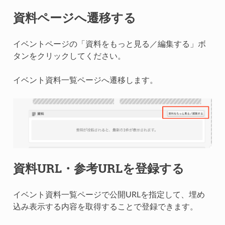
資料ページへ遷移する
イベントページの「資料をもっと見る／編集する」ボ
タンをクリックしてください。
イベント資料一覧ページへ遷移します。
資料URL・参考URLを登録する
イベント資料一覧ページで公開URLを指定して、埋め
込み表示する内容を取得することで登録できます。