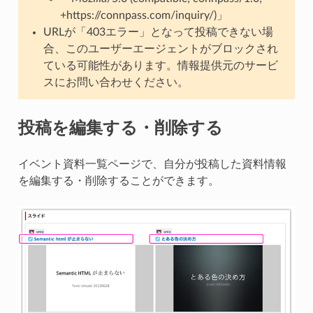
+https://connpass.com/inquiry/)」
URLが「403エラー」となって投稿できない場
合、このユーザーエージェントがブロックされ
ている可能性があります。情報提供元のサービ
スにお問い合わせください。
投稿を編集する・削除する
イベント資料一覧ページで、自分が投稿した資料情報
を編集する・削除することができます。