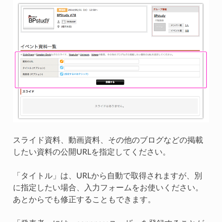
スライド資料、動画資料、その他のブログなどの掲載
したい資料の公開URLを指定してください。
「タイトル」は、URLから自動で取得されますが、別
に指定したい場合、入力フォームをお使いください。
あとからでも修正することもできます。