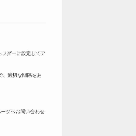
ストヘッダーに設定してア
で、適切な間隔をあ
ージへお問い合わせ