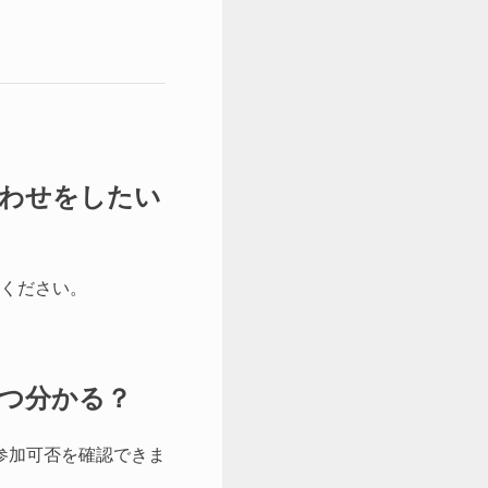
わせをしたい
ください。
いつ分かる？
参加可否を確認できま