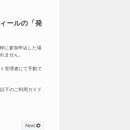
ィールの「発
加枠に参加申込した場
れません。
ト管理者にて手動で
以下のご利用ガイド
Next