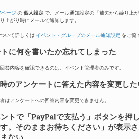
定ページ
の
個人設定
で、メール通知設定の「補欠から繰り上が
り上がり時にメールで通知します。
について詳しくは
イベント・グループのメール通知設定
をご覧
ートに何を書いたか忘れてしまった
回答内容を確認できるのは、イベント管理者のみです。
録時のアンケートに答えた内容を変更した
者はアンケートへの回答内容を変更できません。
ントで「PayPalで支払う」ボタンを押
す。そのままお待ちください」が表示されP
進まない