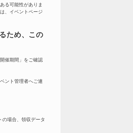
がある可能性がありま
は、イベントページ
。
るため、この
開催期間」をご確認
ベント管理者へご連
トの場合、領収データ