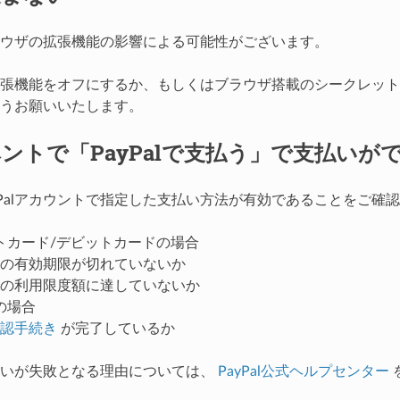
ウザの拡張機能の影響による可能性がございます。
張機能をオフにするか、もしくはブラウザ搭載のシークレット
うお願いいたします。
ントで「PayPalで支払う」で支払いが
yPalアカウントで指定した支払い方法が有効であることをご確
トカード/デビットカードの場合
の有効期限が切れていないか
の利用限度額に達していないか
の場合
認手続き
が完了しているか
払いが失敗となる理由については、
PayPal公式ヘルプセンター