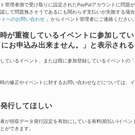
ト管理者側で受け取りに設定されたPayPalアカウントに問題
認して問題無さそうであるにも関わらず支払いが失敗する場合
ントへのお問い合わせ
」からイベント管理者にご連絡ください
日時が重複しているイベントに参加してい
トにお申込み出来ません。」と表示される
しているイベント、または既に参加登録しているイベントの「
時の修正やイベントに対するお問い合わせなどについては、イ
を発行してほしい
者が領収データ発行設定を有効にしている有料(前払い)イベン
とができます。