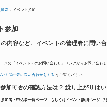
る質問
イベント参加
ト参加
トの内容など、イベントの管理者に問い合
ージの「イベントへのお問い合わせ」リンクからお問い合わせ
ベント管理者に問い合わせをする
をご覧ください。
参加可否の確認方法は？ 繰り上がりは
の
参加者・申込者一覧ページ、もしくはイベント詳細ページ
で