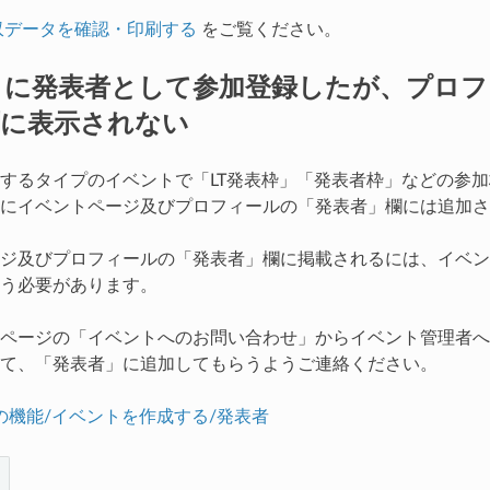
収データを確認・印刷する
をご覧ください。
トに発表者として参加登録したが、プロフ
欄に表示されない
するタイプのイベントで「LT発表枠」「発表者枠」などの参
にイベントページ及びプロフィールの「発表者」欄には追加さ
ジ及びプロフィールの「発表者」欄に掲載されるには、イベン
う必要があります。
ページの「イベントへのお問い合わせ」からイベント管理者へ
て、「発表者」に追加してもらうようご連絡ください。
の機能/イベントを作成する/発表者